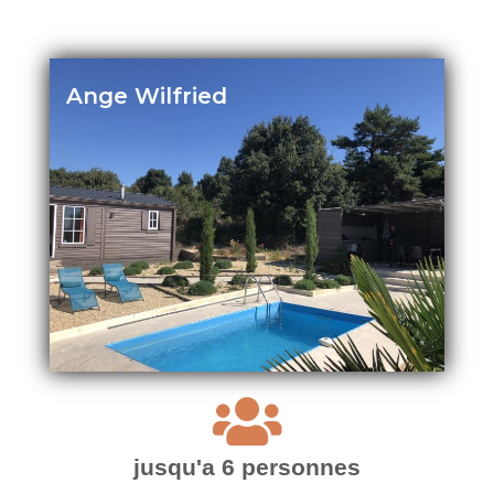
Ange Wilfried
jusqu'a 6 personnes