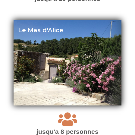
Le Mas d'Alice
jusqu'a 8 personnes