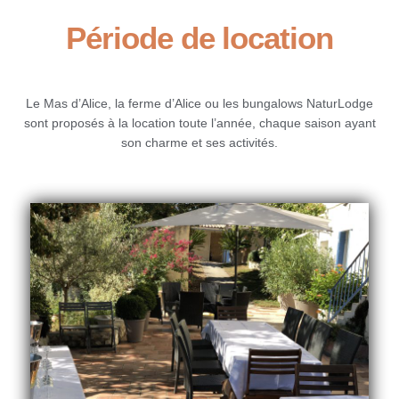
Période de location
Le Mas d’Alice, la ferme d’Alice ou les bungalows NaturLodge
sont proposés à la location toute l’année, chaque saison ayant
son charme et ses activités.