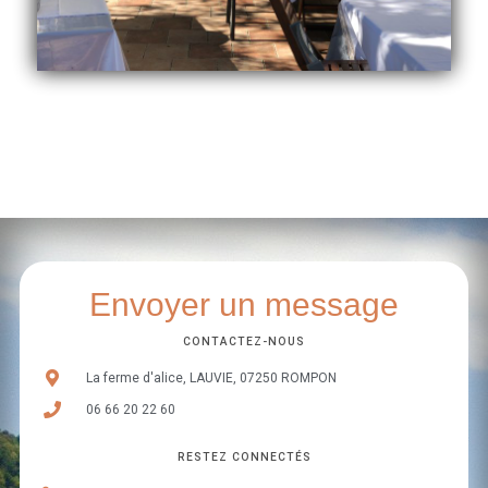
Envoyer un message​
CONTACTEZ-NOUS
La ferme d'alice, LAUVIE, 07250 ROMPON
06 66 20 22 60
RESTEZ CONNECTÉS