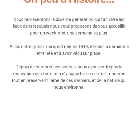
Nous représentons la dixième génération qui fait vivre les
lieux dans lesquels nous vous proposons de vous accueillir
pour un week-end, une semaine ou plus.
Alice, notre grand mère, est née en 1914, elle est la dernière à
être née et à avoir vécu sur place.
Depuis de nombreuses années, nous avons entrepris la
rénovation des lieux, afin d’y apporter un confort moderne
tout en préservant l’âme de ces derniers, et de la nature qui
nous environne.