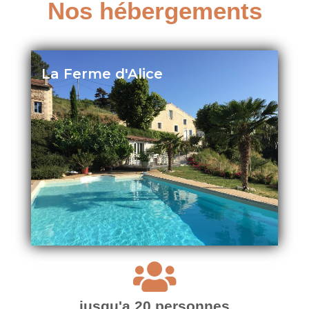
Nos hébergements
La Ferme d'Alice
jusqu'a 20 personnes