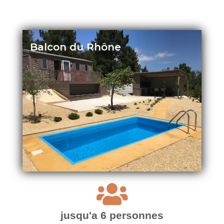
Balcon du Rhône
jusqu'a 6 personnes